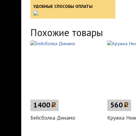
УДОБНЫЕ СПОСОБЫ ОПЛАТЫ
Похожие товары
1400
p
560
p
Бейсболка Динамо
Кружка Ниж