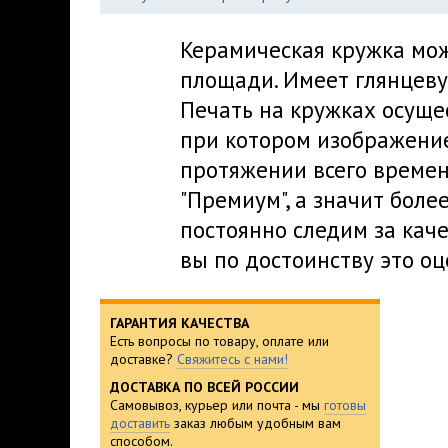
Керамическая кружка мож
площади. Имеет глянцеву
Печать на кружках осуще
при котором изображение
протяжении всего времен
"Премиум", а значит боле
постоянно следим за кач
вы по достоинству это оц
ГАРАНТИЯ КАЧЕСТВА
Есть вопросы по товару, оплате или
доставке?
Свяжитесь с нами!
ДОСТАВКА ПО ВСЕЙ РОССИИ
Самовывоз, курьер или почта - мы
готовы
доставить
заказ любым удобным вам
способом.