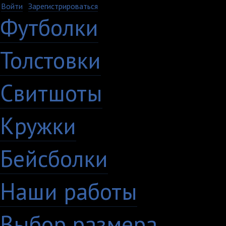
Войти
·
Зарегистрироваться
Футболки
Толстовки
Свитшоты
Кружки
Бейсболки
Наши работы
Выбор размера