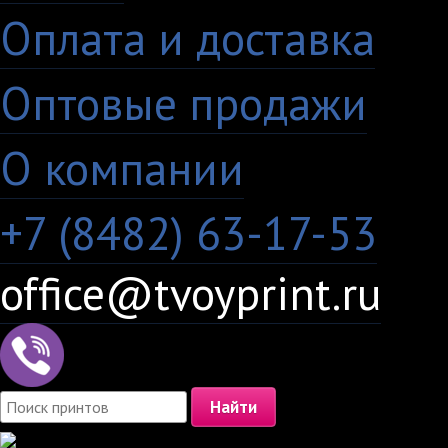
Оплата и доставка
·
Оптовые продажи
·
О компании
+7 (8482) 63-17-53
office@tvoyprint.ru