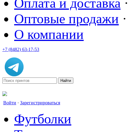
Оплата и доставка
·
Оптовые продажи
·
О компании
+7 (8482) 63-17-53
office@tvoyprint.ru
Войти
·
Зарегистрироваться
Футболки