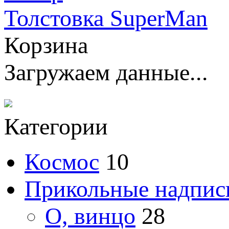
Толстовка SuperMan
Корзина
Загружаем данные...
Категории
Космос
10
Прикольные надпис
О, винцо
28