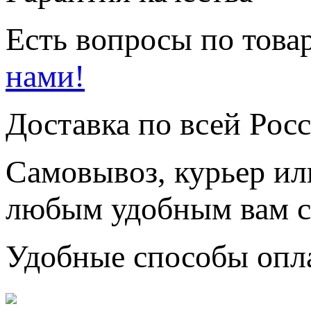
Есть вопросы по товар
нами!
Доставка по всей Рос
Самовывоз, курьер ил
любым удобным вам с
Удобные способы опл