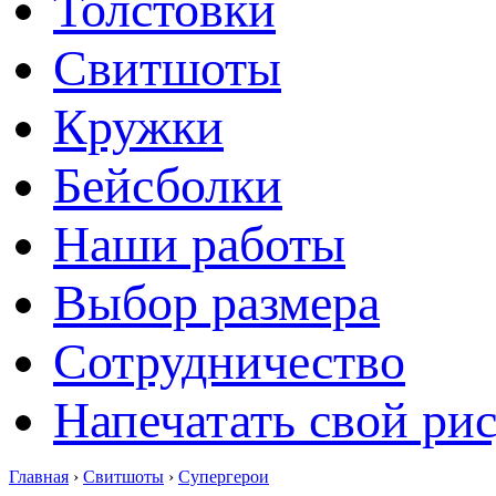
Толстовки
Свитшоты
Кружки
Бейсболки
Наши работы
Выбор размера
Сотрудничество
Напечатать свой ри
Главная
›
Свитшоты
›
Супергерои