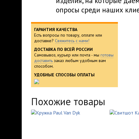
изделия, на которые дае
опросы среди наших клие
ГАРАНТИЯ КАЧЕСТВА
Есть вопросы по товару, оплате или
доставке?
Свяжитесь с нами!
ДОСТАВКА ПО ВСЕЙ РОССИИ
Самовывоз, курьер или почта - мы
готовы
доставить
заказ любым удобным вам
способом.
УДОБНЫЕ СПОСОБЫ ОПЛАТЫ
Похожие товары