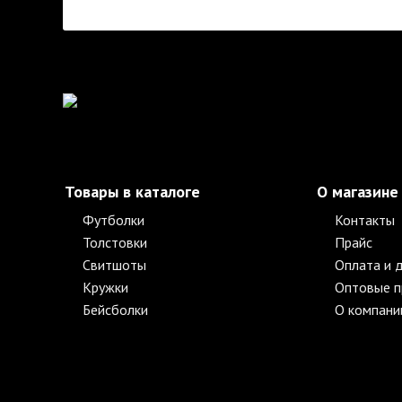
Товары в каталоге
О магазине
Футболки
Контакты
Толстовки
Прайс
Свитшоты
Оплата и 
Кружки
Оптовые 
Бейсболки
О компани