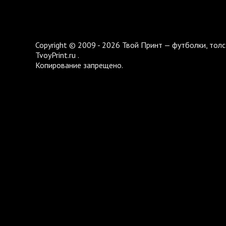
Copyright © 2009 - 2026 Твой Принт — футболки, толс
TvoyPrint.ru .
Копирование запрещено.