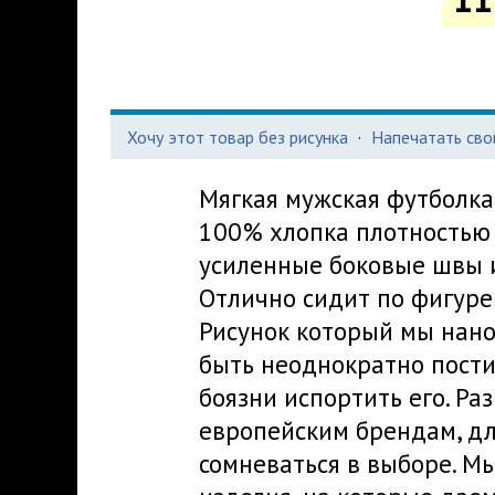
Хочу этот товар без рисунка
·
Напечатать сво
Мягкая мужская футболка
100% хлопка плотностью 
усиленные боковые швы и
Отлично сидит по фигуре 
Рисунок который мы нано
быть неоднократно пости
боязни испортить его. Р
европейским брендам, дл
сомневаться в выборе. М