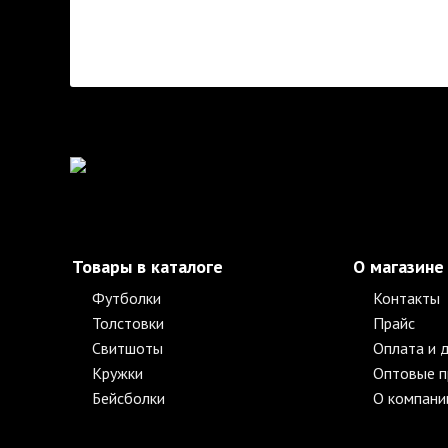
Товары в каталоге
О магазине
Футболки
Контакты
Толстовки
Прайс
Свитшоты
Оплата и 
Кружки
Оптовые 
Бейсболки
О компани