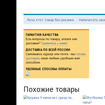
Хочу этот товар без рисунка
·
Напечатать сво
ГАРАНТИЯ КАЧЕСТВА
Есть вопросы по товару, оплате или
доставке?
Свяжитесь с нами!
ДОСТАВКА ПО ВСЕЙ РОССИИ
Самовывоз, курьер или почта - мы
готовы
доставить
заказ любым удобным вам
способом.
УДОБНЫЕ СПОСОБЫ ОПЛАТЫ
Похожие товары