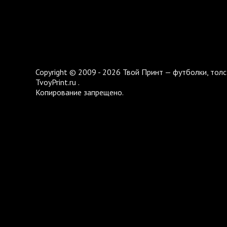
Copyright © 2009 - 2026 Твой Принт — футболки, толс
TvoyPrint.ru .
Копирование запрещено.