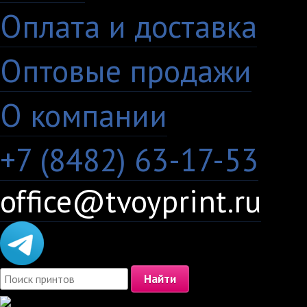
Оплата и доставка
·
Оптовые продажи
·
О компании
+7 (8482) 63-17-53
office@tvoyprint.ru