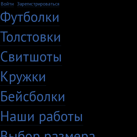
Войти
·
Зарегистрироваться
Футболки
Толстовки
Свитшоты
Кружки
Бейсболки
Наши работы
Выбор размера