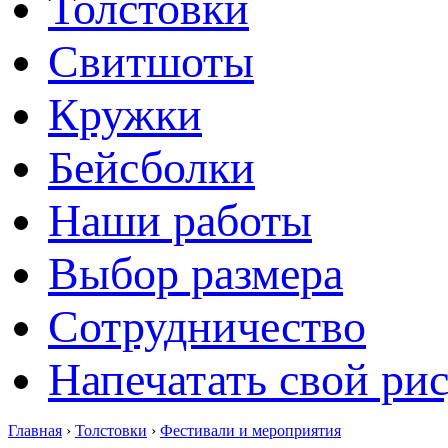
Толстовки
Свитшоты
Кружки
Бейсболки
Наши работы
Выбор размера
Сотрудничество
Напечатать свой ри
Главная
›
Толстовки
›
Фестивали и мероприятия