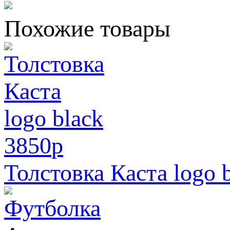
Похожие товары
3850
p
Толстовка Каста logo 