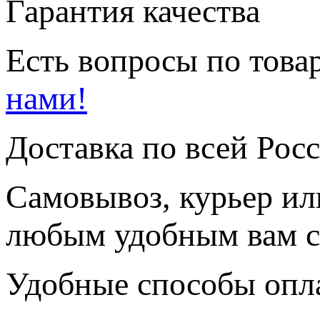
Гарантия качества
Есть вопросы по товар
нами!
Доставка по всей Рос
Самовывоз, курьер ил
любым удобным вам с
Удобные способы опл