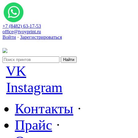
+7 (8482) 63-17-53
office@tvoyprint.ru
Войти
·
Зарегистрироваться
VK
Instagram
Контакты
·
Прайс
·