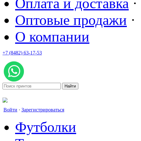
Оплата и доставка
·
Оптовые продажи
·
О компании
+7 (8482) 63-17-53
office@tvoyprint.ru
Войти
·
Зарегистрироваться
Футболки