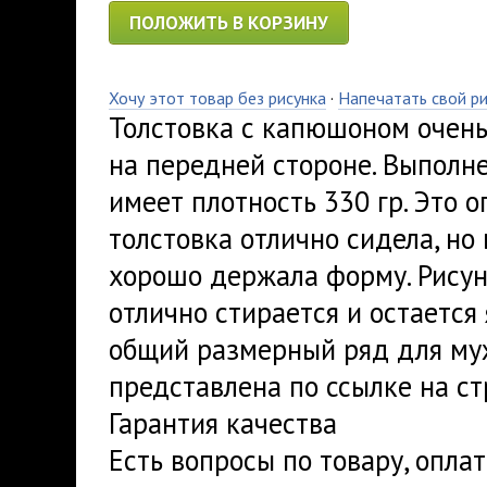
ПОЛОЖИТЬ В КОРЗИНУ
Хочу этот товар без рисунка
·
Напечатать свой р
Толстовка с капюшоном очень
на передней стороне. Выполн
имеет плотность 330 гр. Это 
толстовка отлично сидела, но
хорошо держала форму. Рисуно
отлично стирается и остается
общий размерный ряд для му
представлена по ссылке на ст
Гарантия качества
Есть вопросы по товару, опла