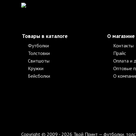
Товары в каталоге
О магазине
Футболки
Контакты
Толстовки
Прайс
Свитшоты
Оплата и 
Кружки
Оптовые 
Бейсболки
О компани
Copyright © 2009 - 2026 Твой Принт — футболки, толс