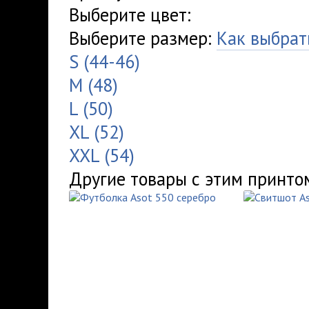
Выберите цвет:
Выберите размер:
Как выбрат
S (44-46)
M (48)
L (50)
XL (52)
XXL (54)
Другие товары с этим принто