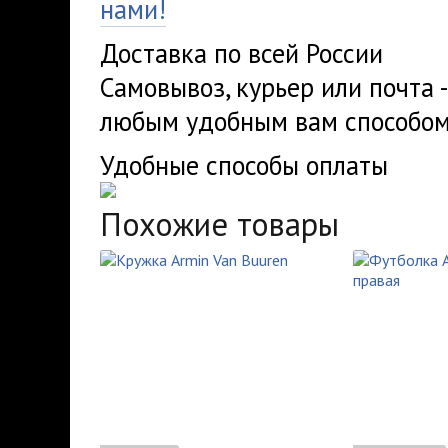
нами!
Доставка по всей России
Самовывоз, курьер или почта 
любым удобным вам способом
Удобные способы оплаты
Похожие товары