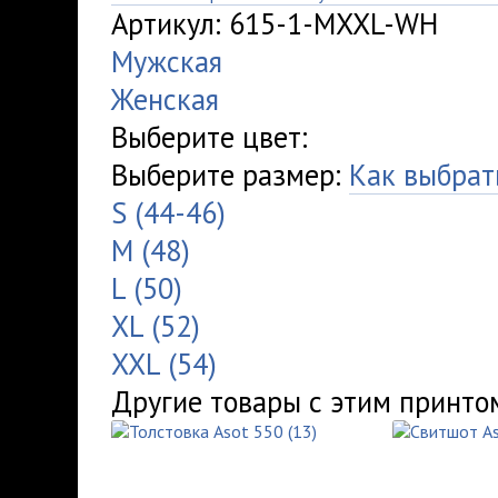
Артикул: 615-1-MXXL-WH
Мужская
Женская
Выберите цвет:
Выберите размер:
Как выбрат
S (44-46)
M (48)
L (50)
XL (52)
XXL (54)
Другие товары с этим принто