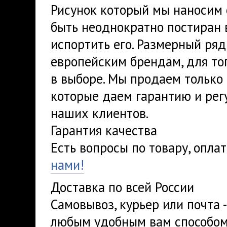
Рисунок который мы наносим 
быть неоднократно постиран 
испортить его. Размерный ря
европейским брендам, для тог
в выборе. Мы продаем только 
которые даем гарантию и рег
наших клиентов.
Гарантия качества
Есть вопросы по товару, опла
нами!
Доставка по всей России
Самовывоз, курьер или почта 
любым удобным вам способом