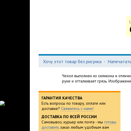
Хочу этот товар без рисунка
·
Напечатать
Чехол выполнен из силикона и отличн
руке и отталкивает грязь. Изображен
ГАРАНТИЯ КАЧЕСТВА
Есть вопросы по товару, оплате или
доставке?
Свяжитесь с нами!
ДОСТАВКА ПО ВСЕЙ РОССИИ
Самовывоз, курьер или почта - мы
готовы
доставить
заказ любым удобным вам