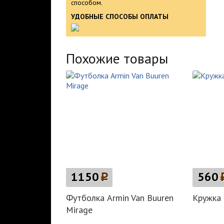
способом.
УДОБНЫЕ СПОСОБЫ ОПЛАТЫ
Похожие товары
1150
p
560
Футболка Armin Van Buuren
Кружка 
Mirage