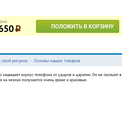
Цена
650
ПОЛОЖИТЬ В КОРЗИНУ
p
 свой рисунок
·
Основы наших товаров
о защищает корпус телефона от ударов и царапин. Он не скользит в
ия на чехлах получаются очень яркие и красивые.