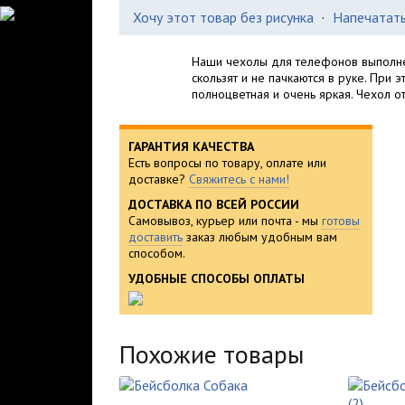
Хочу этот товар без рисунка
·
Напечатать
Наши чехолы для телефонов выполне
скользят и не пачкаются в руке. При 
полноцветная и очень яркая. Чехол о
ГАРАНТИЯ КАЧЕСТВА
Есть вопросы по товару, оплате или
доставке?
Свяжитесь с нами!
ДОСТАВКА ПО ВСЕЙ РОССИИ
Самовывоз, курьер или почта - мы
готовы
доставить
заказ любым удобным вам
способом.
УДОБНЫЕ СПОСОБЫ ОПЛАТЫ
Похожие товары