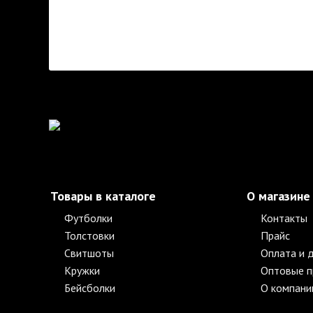
Товары в каталоге
О магазине
Футболки
Контакты
Толстовки
Прайс
Свитшоты
Оплата и 
Кружки
Оптовые 
Бейсболки
О компани