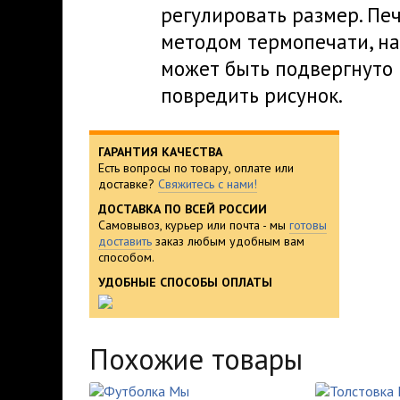
регулировать размер. Пе
методом термопечати, на
может быть подвергнуто 
повредить рисунок.
ГАРАНТИЯ КАЧЕСТВА
Есть вопросы по товару, оплате или
доставке?
Свяжитесь с нами!
ДОСТАВКА ПО ВСЕЙ РОССИИ
Самовывоз, курьер или почта - мы
готовы
доставить
заказ любым удобным вам
способом.
УДОБНЫЕ СПОСОБЫ ОПЛАТЫ
Похожие товары