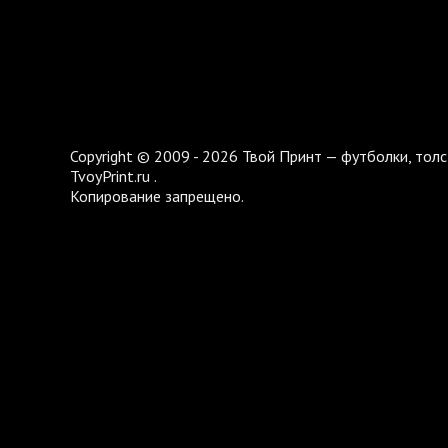
Copyright © 2009 - 2026 Твой Принт — футболки, толс
TvoyPrint.ru .
Копирование запрещено.