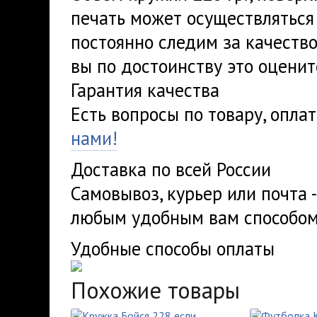
печать может осуществляться
постоянно следим за качеств
вы по достоинству это оценит
Гарантия качества
Есть вопросы по товару, опла
нами!
Доставка по всей России
Самовывоз, курьер или почта 
любым удобным вам способом
Удобные способы оплаты
Похожие товары