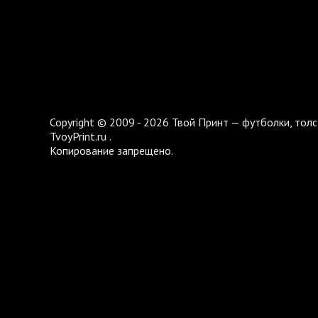
Copyright © 2009 - 2026 Твой Принт — футболки, толс
TvoyPrint.ru .
Копирование запрещено.