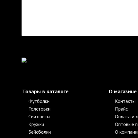
Товары в каталоге
О магазине
Футболки
Контакты
Толстовки
Прайс
Свитшоты
Оплата и 
Кружки
Оптовые 
Бейсболки
О компани