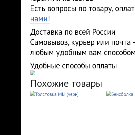
Есть вопросы по товару, опла
нами!
Доставка по всей России
Самовывоз, курьер или почта 
любым удобным вам способом
Удобные способы оплаты
Похожие товары