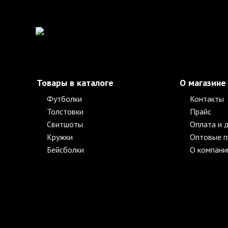
Товары в каталоге
О магазине
Футболки
Контакты
Толстовки
Прайс
Свитшоты
Оплата и 
Кружки
Оптовые 
Бейсболки
О компани