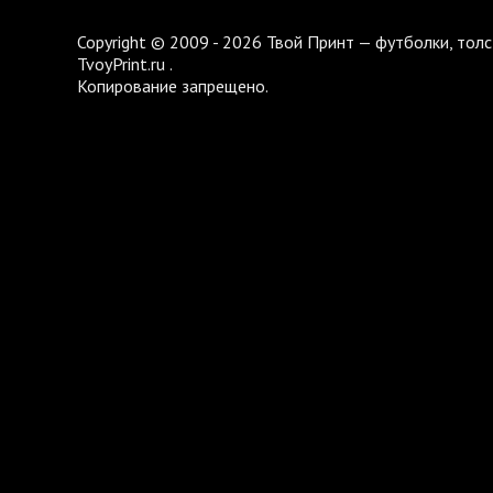
Copyright © 2009 - 2026 Твой Принт — футболки, толс
TvoyPrint.ru .
Копирование запрещено.