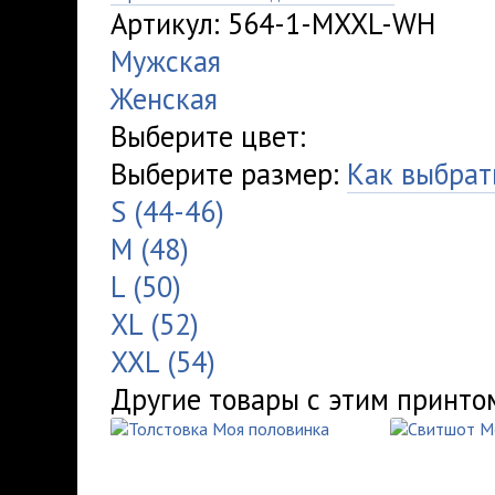
Артикул: 564-1-MXXL-WH
Мужская
Женская
Выберите цвет:
Выберите размер:
Как выбрат
S (44-46)
M (48)
L (50)
XL (52)
XXL (54)
Другие товары с этим принто