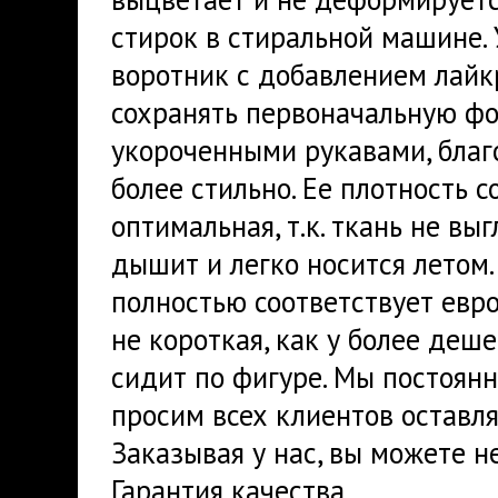
стирок в стиральной машине.
воротник с добавлением лайк
сохранять первоначальную фо
укороченными рукавами, благ
более стильно. Ее плотность с
оптимальная, т.к. ткань не вы
дышит и легко носится летом
полностью соответствует евр
не короткая, как у более деш
сидит по фигуре. Мы постоян
просим всех клиентов оставля
Заказывая у нас, вы можете н
Гарантия качества