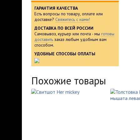
ГАРАНТИЯ КАЧЕСТВА
Есть вопросы по товару, оплате или
доставке?
Свяжитесь с нами!
ДОСТАВКА ПО ВСЕЙ РОССИИ
Самовывоз, курьер или почта - мы
готовы
доставить
заказ любым удобным вам
способом.
УДОБНЫЕ СПОСОБЫ ОПЛАТЫ
Похожие товары