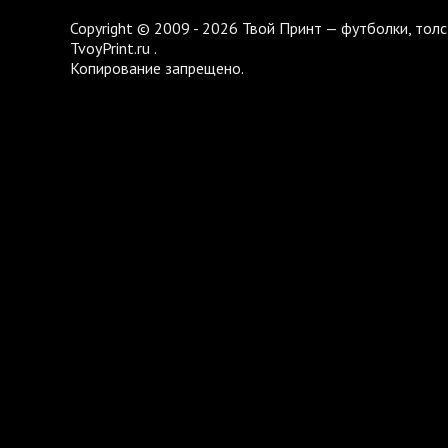
Copyright © 2009 - 2026 Твой Принт — футболки, толс
TvoyPrint.ru .
Копирование запрещено.