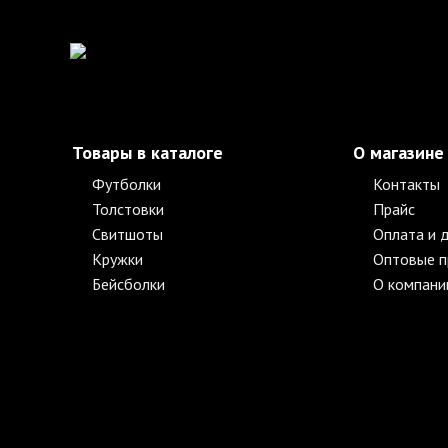
Товары в каталоге
О магазине
Футболки
Контакты
Толстовки
Прайс
Свитшоты
Оплата и 
Кружки
Оптовые 
Бейсболки
О компани