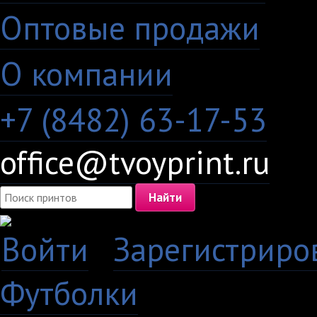
Оптовые продажи
·
О компании
+7 (8482) 63-17-53
office@tvoyprint.ru
Войти
·
Зарегистриро
Футболки