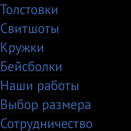
Толстовки
Свитшоты
Кружки
Бейсболки
Наши работы
Выбор размера
Сотрудничество