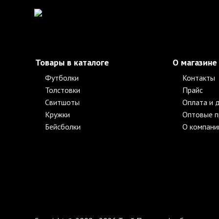
Товары в каталоге
О магазине
Футболки
Контакты
Толстовки
Прайс
Свитшоты
Оплата и 
Кружки
Оптовые 
Бейсболки
О компани