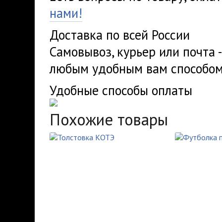
нами!
Доставка по всей России
Самовывоз, курьер или почта 
любым удобным вам способом
Удобные способы оплаты
Похожие товары