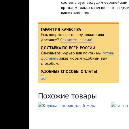
соответствует ведущим европейским 
продаем только качественные издели
наших клиентов.
ГАРАНТИЯ КАЧЕСТВА
Есть вопросы по товару, оплате или
доставке?
Свяжитесь с нами!
ДОСТАВКА ПО ВСЕЙ РОССИИ
Самовывоз, курьер или почта - мы
готовы
доставить
заказ любым удобным вам
способом.
УДОБНЫЕ СПОСОБЫ ОПЛАТЫ
Похожие товары