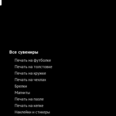
Все сувениры
Печать на футболке
Печать на толстовке
Печать на кружке
Печать на чехлах
Брелки
Магниты
Печать на пазле
Печать на кепке
Наклейки и стикеры