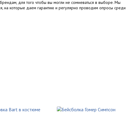
брендам, для того чтобы вы могли не сомневаться в выборе. Мы
я, на которые даем гарантию и регулярно проводим опросы среди