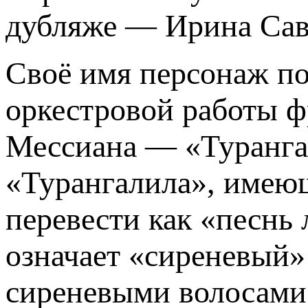
дубляже — Ирина Сав
Своё имя персонаж по
оркестровой работы ф
Мессиана — «Туранга
«Турангалила», имею
перевести как «песнь 
означает «сиреневый»
сиреневыми волосами.