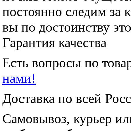
постоянно следим за 
вы по достоинству это
Гарантия качества
Есть вопросы по товар
нами!
Доставка по всей Рос
Самовывоз, курьер ил