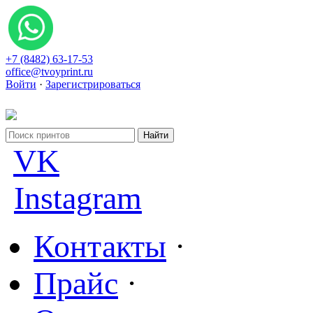
+7 (8482) 63-17-53
office@tvoyprint.ru
Войти
·
Зарегистрироваться
VK
Instagram
Контакты
·
Прайс
·