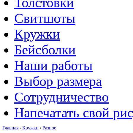
Толстовки
Свитшоты
Кружки
Бейсболки
Наши работы
Выбор размера
Сотрудничество
Напечатать свой ри
Главная
›
Кружки
›
Разное