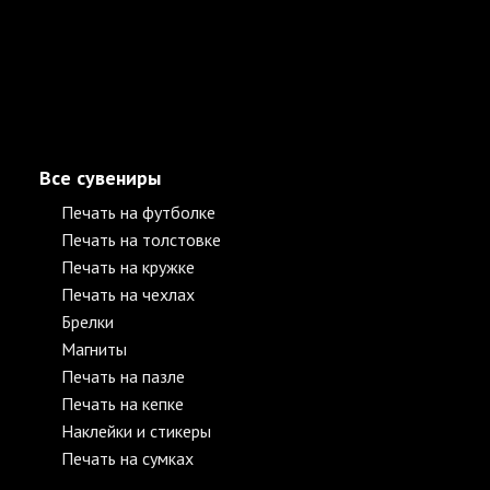
Все сувениры
Печать на футболке
Печать на толстовке
Печать на кружке
Печать на чехлах
Брелки
Магниты
Печать на пазле
Печать на кепке
Наклейки и стикеры
Печать на сумках