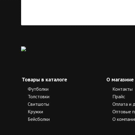
Товары в каталоге
О магазине
Футболки
Контакты
Толстовки
Прайс
Свитшоты
Оплата и 
Кружки
Оптовые 
Бейсболки
О компани