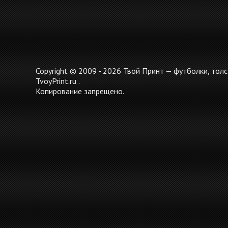
Copyright © 2009 - 2026 Твой Принт — футболки, толс
TvoyPrint.ru .
Копирование запрещено.