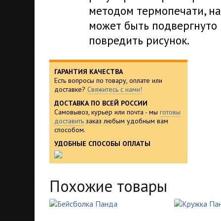
методом термопечати, на
может быть подвергнуто 
повредить рисунок.
ГАРАНТИЯ КАЧЕСТВА
Есть вопросы по товару, оплате или
доставке?
Свяжитесь с нами!
ДОСТАВКА ПО ВСЕЙ РОССИИ
Самовывоз, курьер или почта - мы
готовы
доставить
заказ любым удобным вам
способом.
УДОБНЫЕ СПОСОБЫ ОПЛАТЫ
Похожие товары