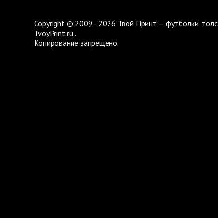
Copyright © 2009 - 2026 Твой Принт — футболки, толс
TvoyPrint.ru .
Копирование запрещено.