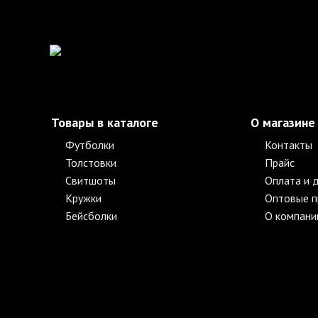
Товары в каталоге
О магазине
Футболки
Контакты
Толстовки
Прайс
Свитшоты
Оплата и 
Кружки
Оптовые 
Бейсболки
О компани