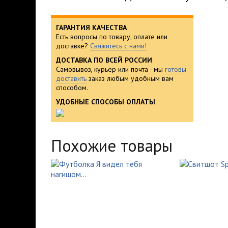
ГАРАНТИЯ КАЧЕСТВА
Есть вопросы по товару, оплате или
доставке?
Свяжитесь с нами!
ДОСТАВКА ПО ВСЕЙ РОССИИ
Самовывоз, курьер или почта - мы
готовы
доставить
заказ любым удобным вам
способом.
УДОБНЫЕ СПОСОБЫ ОПЛАТЫ
Похожие товары