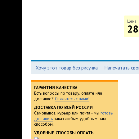
Цена
28
Хочу этот товар без рисунка
·
Напечатать сво
ГАРАНТИЯ КАЧЕСТВА
Есть вопросы по товару, оплате или
доставке?
Свяжитесь с нами!
ДОСТАВКА ПО ВСЕЙ РОССИИ
Самовывоз, курьер или почта - мы
готовы
доставить
заказ любым удобным вам
способом.
УДОБНЫЕ СПОСОБЫ ОПЛАТЫ