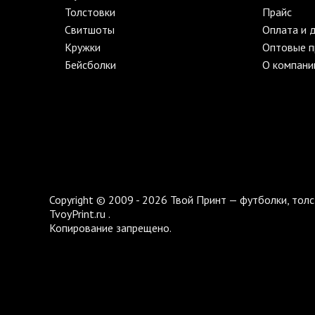
Толстовки
Прайс
Свитшоты
Оплата и 
Кружки
Оптовые 
Бейсболки
О компани
Copyright © 2009 - 2026 Твой Принт — футболки, толс
TvoyPrint.ru .
Копирование запрещено.