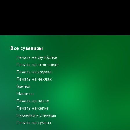
Все сувениры
Печать на футболке
Печать на толстовке
Печать на кружке
Печать на чехлах
Брелки
Магниты
Печать на пазле
Печать на кепке
Наклейки и стикеры
Печать на сумках