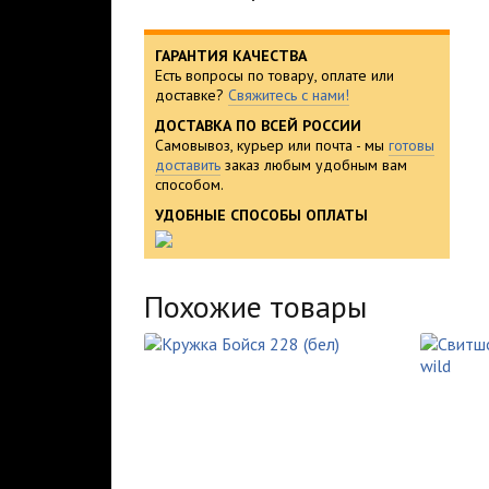
ГАРАНТИЯ КАЧЕСТВА
Есть вопросы по товару, оплате или
доставке?
Свяжитесь с нами!
ДОСТАВКА ПО ВСЕЙ РОССИИ
Самовывоз, курьер или почта - мы
готовы
доставить
заказ любым удобным вам
способом.
УДОБНЫЕ СПОСОБЫ ОПЛАТЫ
Похожие товары