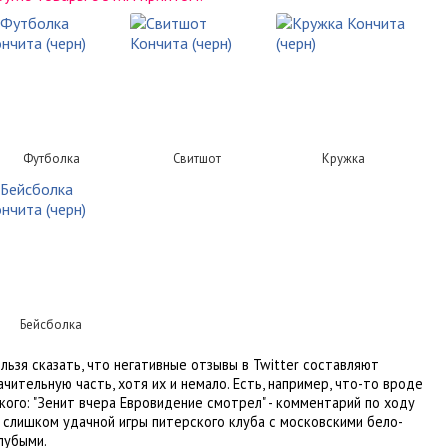
Футболка
Свитшот
Кружка
Бейсболка
льзя сказать, что негативные отзывы в Twitter составляют
ачительную часть, хотя их и немало. Есть, например, что-то вроде
кого: "Зенит вчера Евровидение смотрел" - комментарий по ходу
 слишком удачной игры питерского клуба с московскими бело-
лубыми.