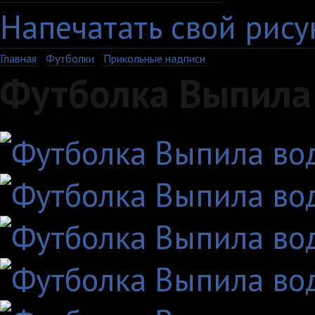
Напечатать свой рису
Главная
›
Футболки
›
Прикольные надписи
Футболка Выпила