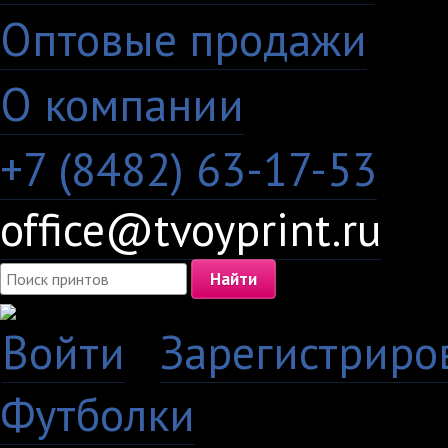
Оптовые продажи
·
О компании
+7 (8482) 63-17-53
office@tvoyprint.ru
Войти
·
Зарегистриро
Футболки