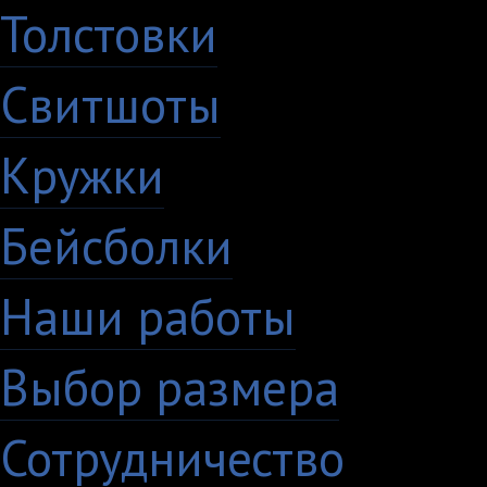
Толстовки
Свитшоты
Кружки
Бейсболки
Наши работы
Выбор размера
Сотрудничество