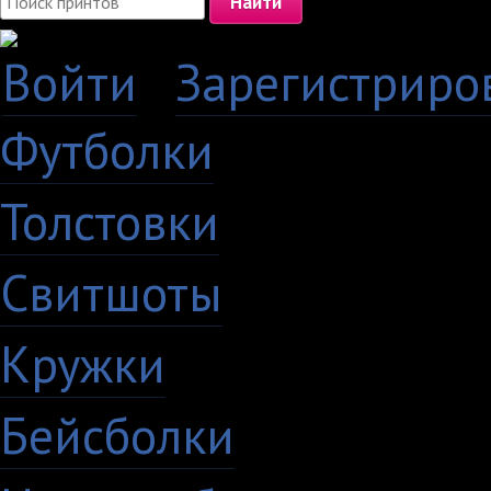
Войти
·
Зарегистриро
Футболки
Толстовки
Свитшоты
Кружки
Бейсболки