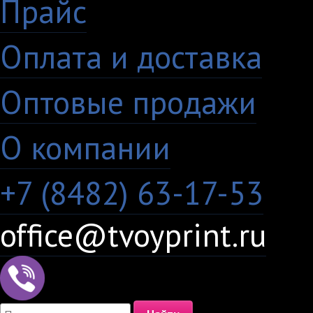
Прайс
·
Оплата и доставка
·
Оптовые продажи
·
О компании
+7 (8482) 63-17-53
office@tvoyprint.ru