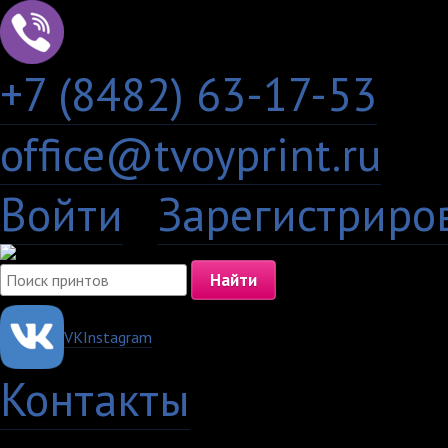
+7 (8482) 63-17-53
office@tvoyprint.ru
Войти
·
Зарегистриро
VK
Instagram
Контакты
·