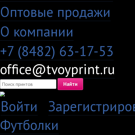
Оптовые продажи
·
О компании
+7 (8482) 63-17-53
office@tvoyprint.ru
Войти
·
Зарегистриро
Футболки