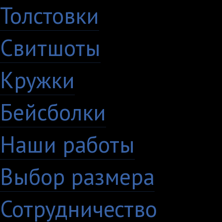
Толстовки
Свитшоты
Кружки
Бейсболки
Наши работы
Выбор размера
Сотрудничество