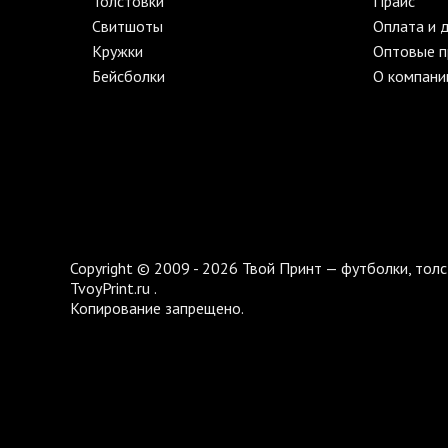
Толстовки
Прайс
Свитшоты
Оплата и 
Кружки
Оптовые 
Бейсболки
О компани
Copyright © 2009 - 2026 Твой Принт — футболки, толс
TvoyPrint.ru .
Копирование запрещено.