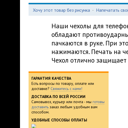
Хочу этот товар без рисунка
·
Напечатать сво
Наши чехолы для телефо
обладают противоударным
пачкаются в руке. При эт
нажимаются. Печать на че
Чехол отлично защищает 
ГАРАНТИЯ КАЧЕСТВА
Есть вопросы по товару, оплате или
доставке?
Свяжитесь с нами!
ДОСТАВКА ПО ВСЕЙ РОССИИ
Самовывоз, курьер или почта - мы
готовы
доставить
заказ любым удобным вам
способом.
УДОБНЫЕ СПОСОБЫ ОПЛАТЫ