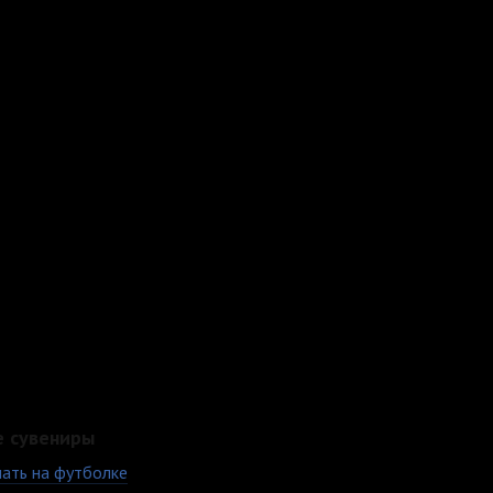
е сувениры
ать на футболке