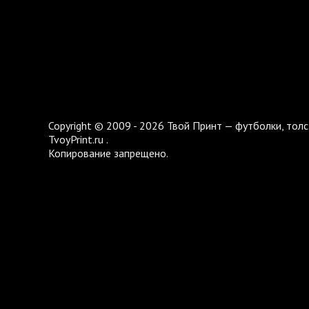
Copyright © 2009 - 2026 Твой Принт — футболки, толс
TvoyPrint.ru .
Копирование запрещено.