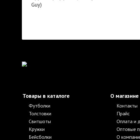
Guy)
Товары в каталоге
О магазине
Футболки
Контакты
Толстовки
Прайс
Свитшоты
Оплата и 
Кружки
Оптовые 
Бейсболки
О компани