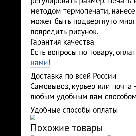
регулировать размер. Печать 
методом термопечати, нанесе
может быть подвергнуто мног
повредить рисунок.
Гарантия качества
Есть вопросы по товару, опла
нами!
Доставка по всей России
Самовывоз, курьер или почта 
любым удобным вам способом
Удобные способы оплаты
Похожие товары