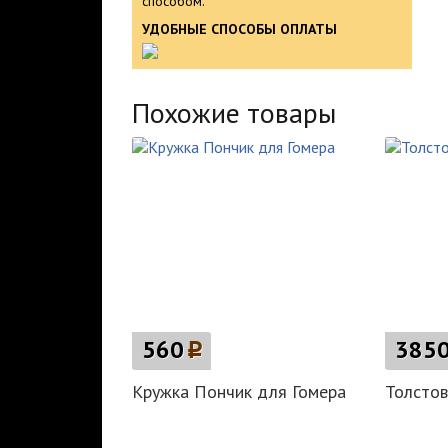
способом.
УДОБНЫЕ СПОСОБЫ ОПЛАТЫ
Похожие товары
560
p
385
Кружка Пончик для Гомера
Толстов