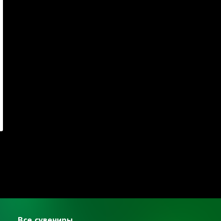
Все сувениры