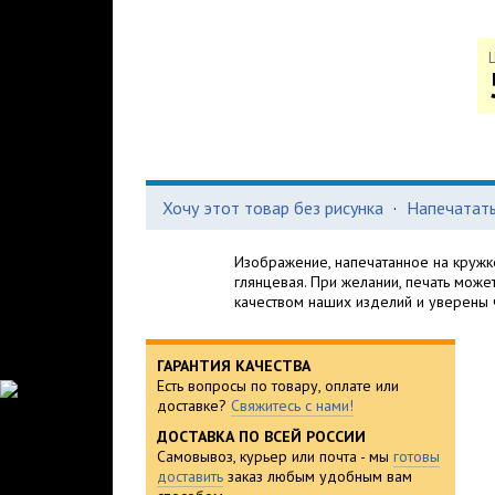
Хочу этот товар без рисунка
·
Напечатать
Изображение, напечатанное на кружке
глянцевая. При желании, печать може
качеством наших изделий и уверены ч
ГАРАНТИЯ КАЧЕСТВА
Есть вопросы по товару, оплате или
доставке?
Свяжитесь с нами!
ДОСТАВКА ПО ВСЕЙ РОССИИ
Самовывоз, курьер или почта - мы
готовы
доставить
заказ любым удобным вам