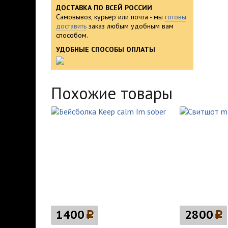
ДОСТАВКА ПО ВСЕЙ РОССИИ
Самовывоз, курьер или почта - мы
готовы
доставить
заказ любым удобным вам
способом.
УДОБНЫЕ СПОСОБЫ ОПЛАТЫ
Похожие товары
1400
p
2800
p