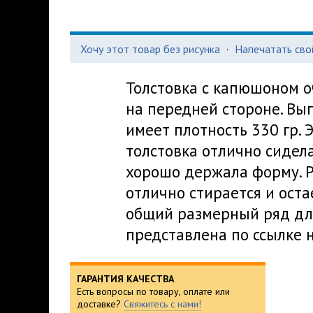
Хочу этот товар без рисунка
·
Напечатать сво
Толстовка с капюшоном о
на передней стороне. Вы
имеет плотность 330 гр. 
толстовка отлично сидела
хорошо держала форму. Р
отлично стирается и оста
общий размерный ряд дл
представлена по ссылке 
ГАРАНТИЯ КАЧЕСТВА
Есть вопросы по товару, оплате или
доставке?
Свяжитесь с нами!