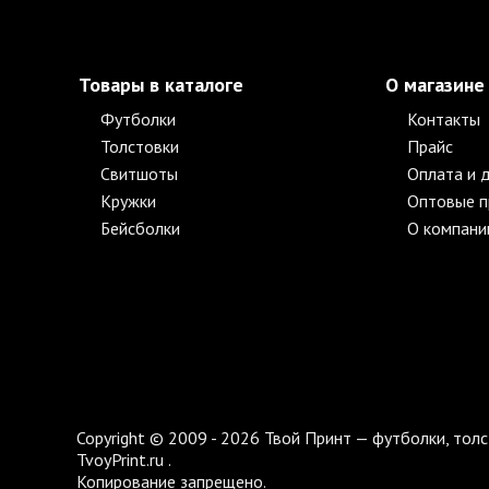
Товары в каталоге
О магазине
Футболки
Контакты
Толстовки
Прайс
Свитшоты
Оплата и 
Кружки
Оптовые 
Бейсболки
О компани
Copyright © 2009 - 2026 Твой Принт — футболки, толс
TvoyPrint.ru .
Копирование запрещено.