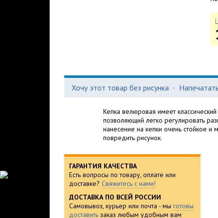
Хочу этот товар без рисунка
·
Напечатать
Кепка велюровая имеет классический 
позволяющий легко регулировать раз
нанесение на кепки очень стойкое и 
повредить рисунок.
ГАРАНТИЯ КАЧЕСТВА
Есть вопросы по товару, оплате или
доставке?
Свяжитесь с нами!
ДОСТАВКА ПО ВСЕЙ РОССИИ
Самовывоз, курьер или почта - мы
готовы
доставить
заказ любым удобным вам