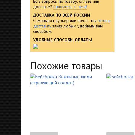
Есть вопросы по товару, оплате или
доставке?
Свяжитесь с нами!
ДОСТАВКА ПО ВСЕЙ РОССИИ
Самовывоз, курьер или почта - мы
готовы
доставить
заказ любым удобным вам
способом.
УДОБНЫЕ СПОСОБЫ ОПЛАТЫ
Похожие товары