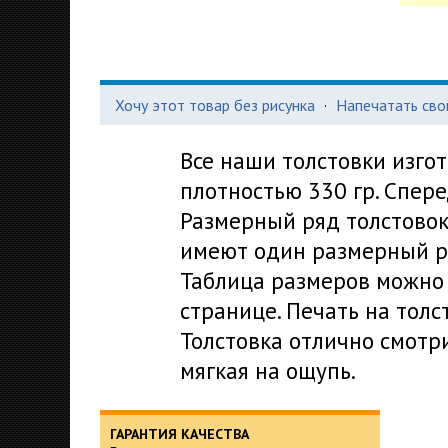
Хочу этот товар без рисунка
·
Напечатать сво
Все наши толстовки изго
плотностью 330 гр. Спер
Размерный ряд толстовок -
имеют один размерный ря
Таблица размеров можно 
странице. Печать на толс
Толстовка отлично смотри
мягкая на ощупь.
ГАРАНТИЯ КАЧЕСТВА