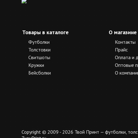
Товары в каталоге
О магазине
Футболки
Контакты
Толстовки
Прайс
Свитшоты
Оплата и 
Кружки
Оптовые 
Бейсболки
О компани
Copyright © 2009 - 2026 Твой Принт — футболки, толс