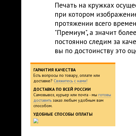
Печать на кружках осуще
при котором изображение
протяжении всего времен
"Премиум", а значит боле
постоянно следим за кач
вы по достоинству это оц
ГАРАНТИЯ КАЧЕСТВА
Есть вопросы по товару, оплате или
доставке?
Свяжитесь с нами!
ДОСТАВКА ПО ВСЕЙ РОССИИ
Самовывоз, курьер или почта - мы
готовы
доставить
заказ любым удобным вам
способом.
УДОБНЫЕ СПОСОБЫ ОПЛАТЫ