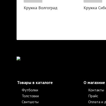
Кружка Волгоград
Кружка Сиб
Товары в каталоге
О магазине
Футболки
Контакты
Толстовки
Прайс
Свитшоты
Оплата и 