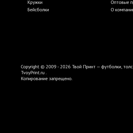
Кружки
Оптовые 
Бейсболки
О компани
Copyright © 2009 - 2026 Твой Принт — футболки, толс
TvoyPrint.ru .
Копирование запрещено.