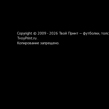
Copyright © 2009 - 2026 Твой Принт — футболки, толс
TvoyPrint.ru .
Копирование запрещено.