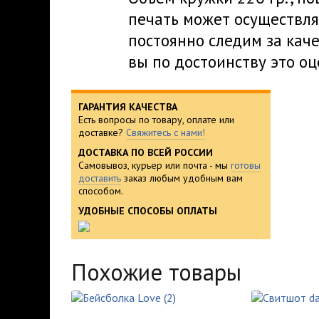
печать может осуществля
постоянно следим за кач
вы по достоинству это оц
ГАРАНТИЯ КАЧЕСТВА
Есть вопросы по товару, оплате или
доставке?
Свяжитесь с нами!
ДОСТАВКА ПО ВСЕЙ РОССИИ
Самовывоз, курьер или почта - мы
готовы
доставить
заказ любым удобным вам
способом.
УДОБНЫЕ СПОСОБЫ ОПЛАТЫ
Похожие товары