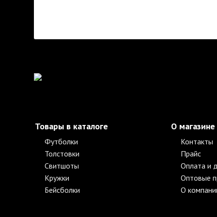
Товары в каталоге
О магазине
Футболки
Контакты
Толстовки
Прайс
Свитшоты
Оплата и 
Кружки
Оптовые 
Бейсболки
О компани