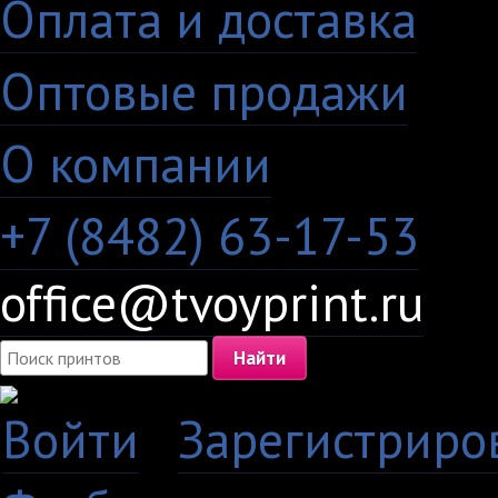
Оплата и доставка
·
Оптовые продажи
·
О компании
+7 (8482) 63-17-53
office@tvoyprint.ru
Войти
·
Зарегистриро