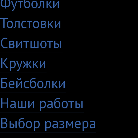
Футболки
Толстовки
Свитшоты
Кружки
Бейсболки
Наши работы
Выбор размера