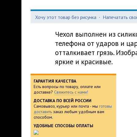
Хочу этот товар без рисунка
·
Напечатать сво
Чехол выполнен из силик
телефона от ударов и цар
отталкивает грязь. Изоб
яркие и красивые.
ГАРАНТИЯ КАЧЕСТВА
Есть вопросы по товару, оплате или
доставке?
Свяжитесь с нами!
ДОСТАВКА ПО ВСЕЙ РОССИИ
Самовывоз, курьер или почта - мы
готовы
доставить
заказ любым удобным вам
способом.
УДОБНЫЕ СПОСОБЫ ОПЛАТЫ