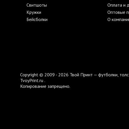
Свитшоты
Оплата и 
Кружки
Оптовые 
Бейсболки
О компани
Copyright © 2009 - 2026 Твой Принт — футболки, толс
TvoyPrint.ru .
Копирование запрещено.