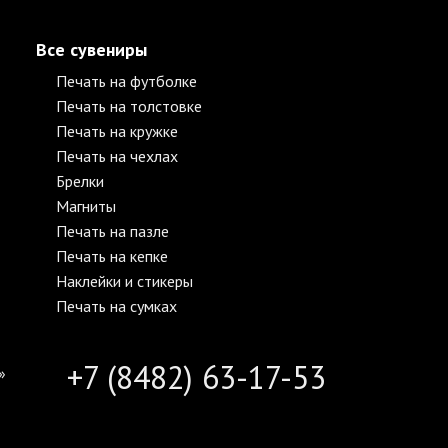
Все сувениры
Печать на футболке
Печать на толстовке
Печать на кружке
Печать на чехлах
Брелки
Магниты
Печать на пазле
Печать на кепке
Наклейки и стикеры
Печать на сумках
+7 (8482) 63-17-53
»