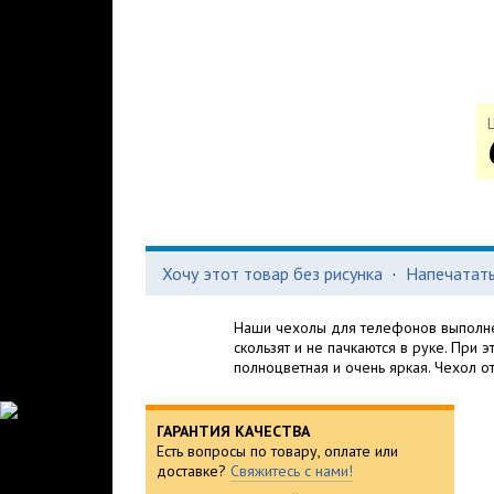
Хочу этот товар без рисунка
·
Напечатать
Наши чехолы для телефонов выполне
скользят и не пачкаются в руке. При 
полноцветная и очень яркая. Чехол о
ГАРАНТИЯ КАЧЕСТВА
Есть вопросы по товару, оплате или
доставке?
Свяжитесь с нами!