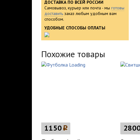
ДОСТАВКА ПО ВСЕЙ РОССИИ
Самовывоз, курьер или почта - мы
готовы
доставить
заказ любым удобным вам
способом.
УДОБНЫЕ СПОСОБЫ ОПЛАТЫ
Похожие товары
1150
p
280