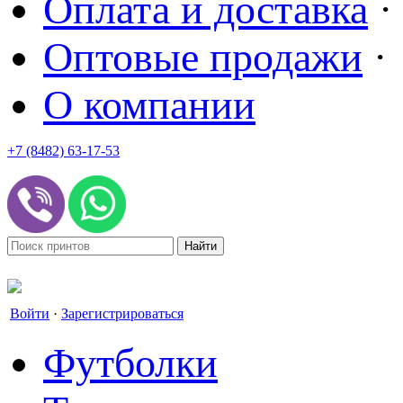
Оплата и доставка
·
Оптовые продажи
·
О компании
+7 (8482) 63-17-53
office@tvoyprint.ru
Войти
·
Зарегистрироваться
Футболки