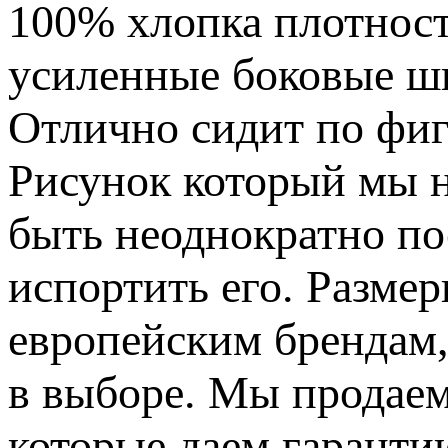
100% хлопка плотност
усиленные боковые шв
Отлично сидит по фиг
Рисунок который мы н
быть неоднократно по
испортить его. Разме
европейским брендам,
в выборе. Мы продаем
которые даем гаранти