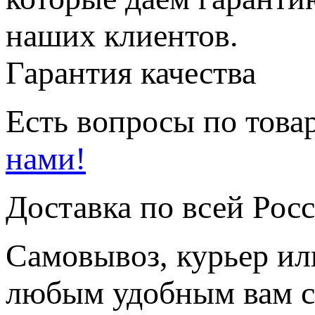
наших клиентов.
Гарантия качества
Есть вопросы по товар
нами!
Доставка по всей Рос
Самовывоз, курьер ил
любым удобным вам с