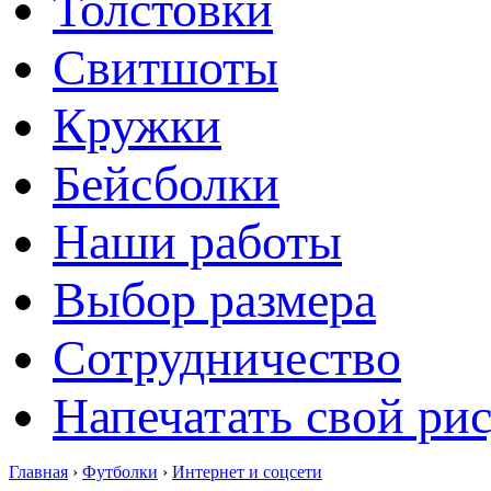
Толстовки
Свитшоты
Кружки
Бейсболки
Наши работы
Выбор размера
Сотрудничество
Напечатать свой ри
Главная
›
Футболки
›
Интернет и соцсети