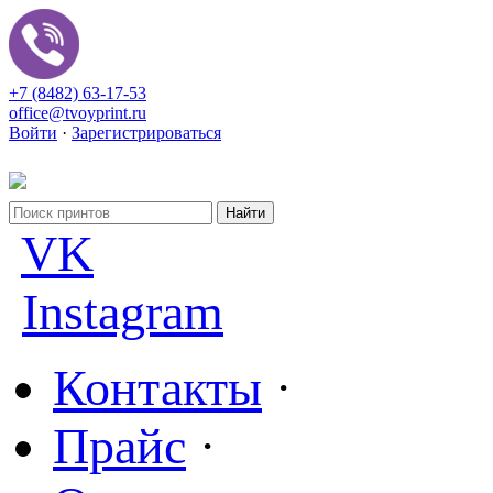
+7 (8482) 63-17-53
office@tvoyprint.ru
Войти
·
Зарегистрироваться
VK
Instagram
Контакты
·
Прайс
·