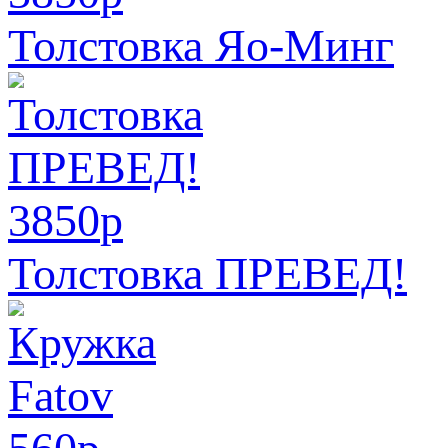
Толстовка Яо-Минг
3850
p
Толстовка ПРЕВЕД!