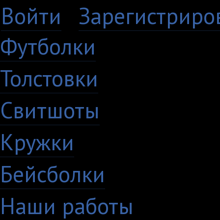
Войти
·
Зарегистриро
Футболки
Толстовки
Свитшоты
Кружки
Бейсболки
Наши работы