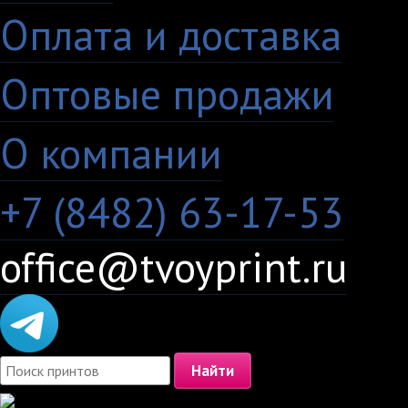
Оплата и доставка
·
Оптовые продажи
·
О компании
+7 (8482) 63-17-53
office@tvoyprint.ru