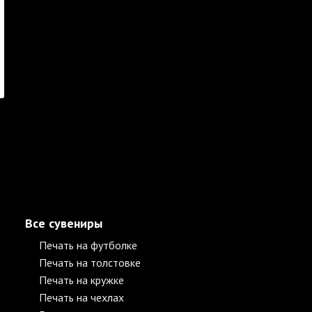
Все сувениры
Печать на футболке
Печать на толстовке
Печать на кружке
Печать на чехлах