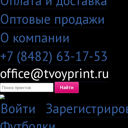
Оплата и доставка
·
Оптовые продажи
·
О компании
+7 (8482) 63-17-53
office@tvoyprint.ru
Войти
·
Зарегистриро
Футболки