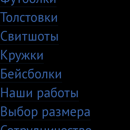
Толстовки
Свитшоты
Кружки
Бейсболки
Наши работы
Выбор размера