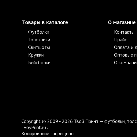
Товары в каталоге
О магазине
Футболки
Контакты
Толстовки
Прайс
Свитшоты
Оплата и 
Кружки
Оптовые 
Бейсболки
О компани
Copyright © 2009 - 2026 Твой Принт — футболки, толс
TvoyPrint.ru .
Копирование запрещено.