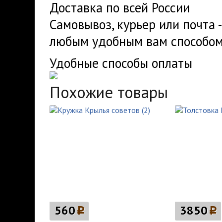
Доставка по всей России
Самовывоз, курьер или почта 
любым удобным вам способом
Удобные способы оплаты
Похожие товары
560
p
3850
p