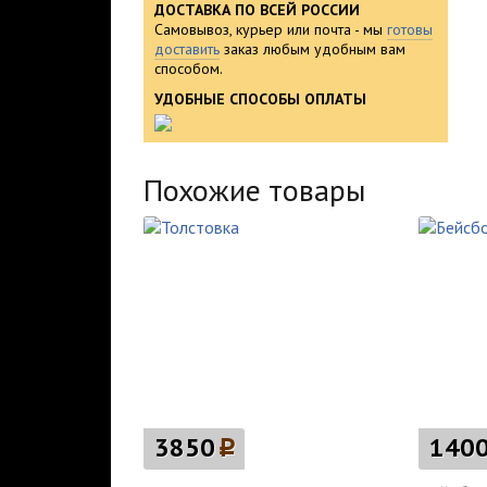
ДОСТАВКА ПО ВСЕЙ РОССИИ
Самовывоз, курьер или почта - мы
готовы
доставить
заказ любым удобным вам
способом.
УДОБНЫЕ СПОСОБЫ ОПЛАТЫ
Похожие товары
3850
p
140