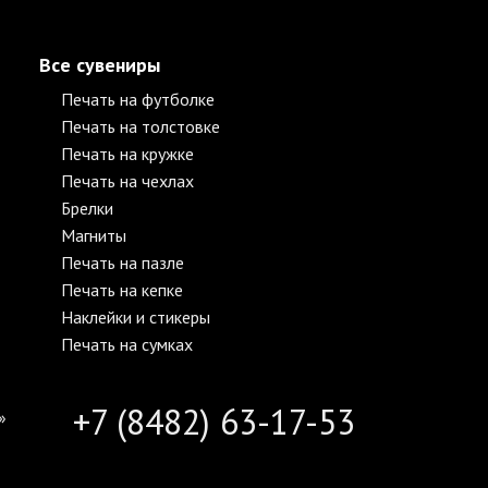
Все сувениры
Печать на футболке
Печать на толстовке
Печать на кружке
Печать на чехлах
Брелки
Магниты
Печать на пазле
Печать на кепке
Наклейки и стикеры
Печать на сумках
+7 (8482) 63-17-53
»