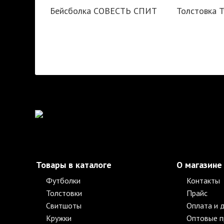
Бейсболка СОВЕСТЬ СПИТ
Толстовка T
Товары в каталоге
О магазине
Футболки
Контакты
Толстовки
Прайс
Свитшоты
Оплата и 
Кружки
Оптовые 