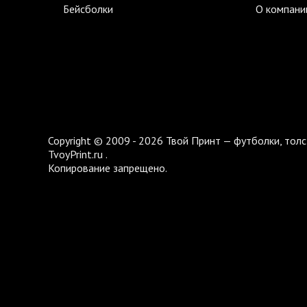
Бейсболки
О компани
Copyright © 2009 - 2026 Твой Принт — футболки, толс
TvoyPrint.ru .
Копирование запрещено.