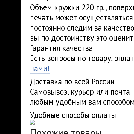
Объем кружки 220 гр., поверх
печать может осуществляться
постоянно следим за качеств
вы по достоинству это оценит
Гарантия качества
Есть вопросы по товару, опла
нами!
Доставка по всей России
Самовывоз, курьер или почта 
любым удобным вам способом
Удобные способы оплаты
Похожие товары