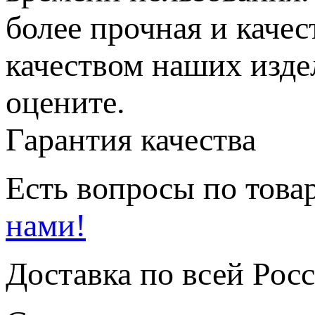
более прочная и каче
качеством наших изде
оцените.
Гарантия качества
Есть вопросы по товар
нами!
Доставка по всей Рос