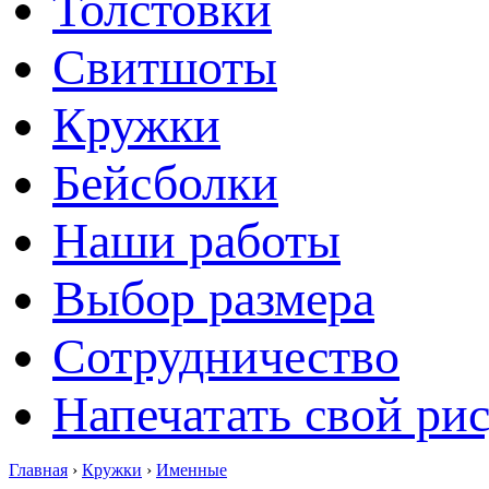
Толстовки
Свитшоты
Кружки
Бейсболки
Наши работы
Выбор размера
Сотрудничество
Напечатать свой ри
Главная
›
Кружки
›
Именные