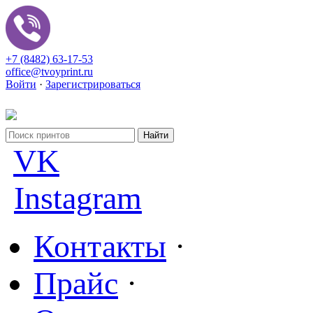
+7 (8482) 63-17-53
office@tvoyprint.ru
Войти
·
Зарегистрироваться
VK
Instagram
Контакты
·
Прайс
·