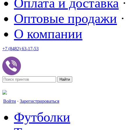
Оплата и доставка
·
Оптовые продажи
·
О компании
+7 (8482) 63-17-53
office@tvoyprint.ru
Войти
·
Зарегистрироваться
Футболки