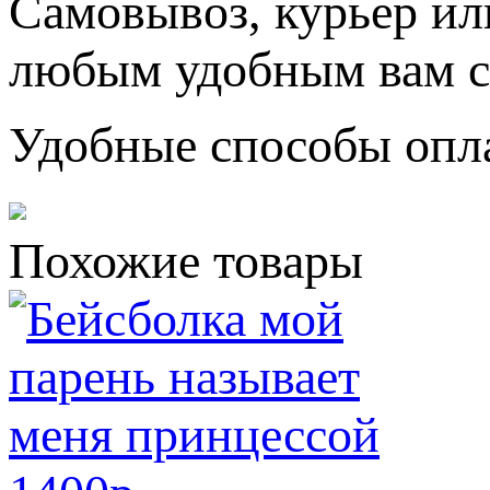
Самовывоз, курьер ил
любым удобным вам с
Удобные способы опл
Похожие товары