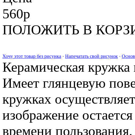
560
p
ПОЛОЖИТЬ В КОРЗ
Хочу этот товар без рисунка
·
Напечатать свой рисунок
·
Основ
Керамическая кружка 
Имеет глянцевую пове
кружках осуществляет
изображение остается
времени пользования.