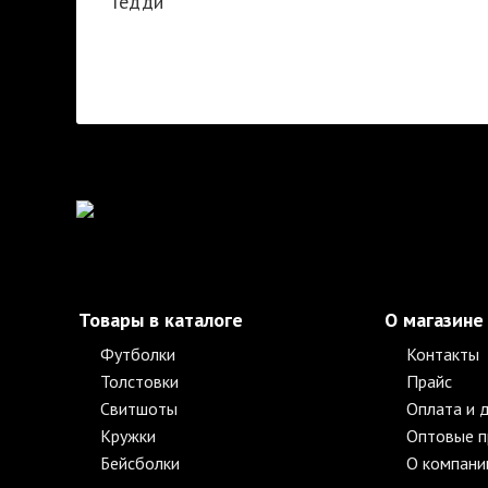
Тедди
Товары в каталоге
О магазине
Футболки
Контакты
Толстовки
Прайс
Свитшоты
Оплата и 
Кружки
Оптовые 
Бейсболки
О компани