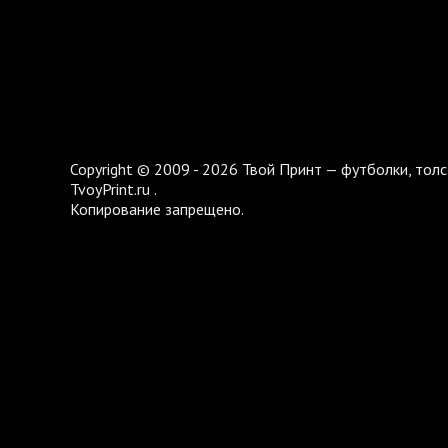
Copyright © 2009 - 2026 Твой Принт — футболки, толс
TvoyPrint.ru .
Копирование запрещено.