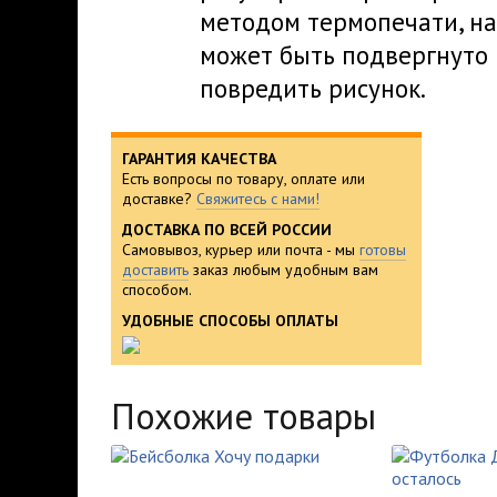
методом термопечати, на
может быть подвергнуто 
повредить рисунок.
ГАРАНТИЯ КАЧЕСТВА
Есть вопросы по товару, оплате или
доставке?
Свяжитесь с нами!
ДОСТАВКА ПО ВСЕЙ РОССИИ
Самовывоз, курьер или почта - мы
готовы
доставить
заказ любым удобным вам
способом.
УДОБНЫЕ СПОСОБЫ ОПЛАТЫ
Похожие товары