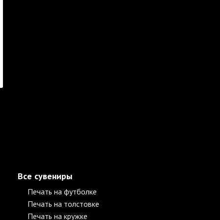
Все сувениры
Печать на футболке
Печать на толстовке
Печать на кружке