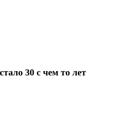
тало 30 с чем то лет