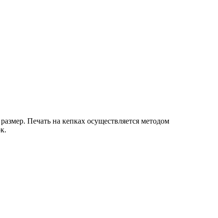
размер. Печать на кепках осуществляется методом
к.